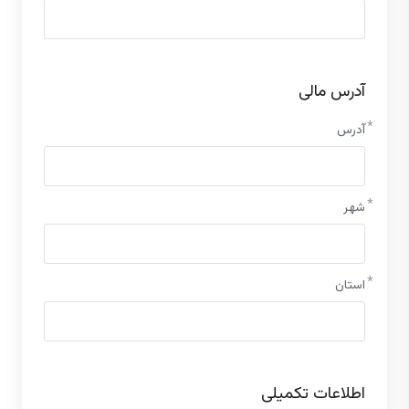
آدرس مالی
آدرس
شهر
استان
اطلاعات تکمیلی