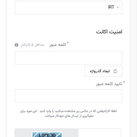
امنیت اکانت
کلمه عبور
حداقل ۵ کاراکتر
ایجاد گذرواژه
تایید کلمه عبور
لطفا کارکترهایی که در عکس زیر مشاهده میکنید را وارد کنید . این مورد برای
جلوگیری از ارسال های خودکار میباشد.