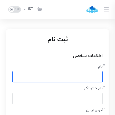
IRT
ثبت نام
اطلاعات شخصی
نام
نام خانوادگی
آدرس ایمیل