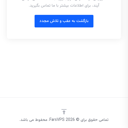
آیند، برای اطلاعات بیشتر با ما تماس بگیرید.
بازگشت به عقب و تلاش مجدد
تمامی حقوق برای © 2026 FarsVPS. محفوط می باشد.